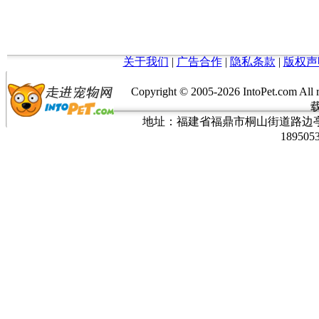
关于我们
|
广告合作
|
隐私条款
|
版权声
Copyright © 2005-
2026 IntoPet.co
地址：福建省福鼎市桐山街道路边亭三巷37
189505