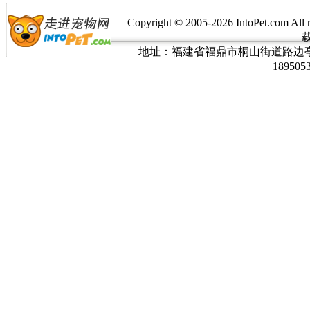
Copyright © 2005-
2026 IntoPet.co
地址：福建省福鼎市桐山街道路边亭三巷37
189505