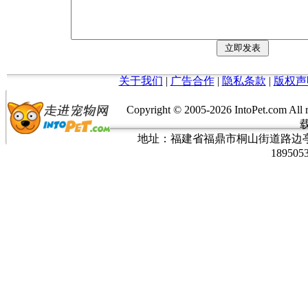
关于我们
|
广告合作
|
隐私条款
|
版权声
Copyright © 2005-
2026 IntoPet.co
地址：福建省福鼎市桐山街道路边亭三巷37
189505