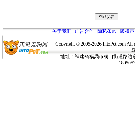
关于我们
|
广告合作
|
隐私条款
|
版权声
Copyright © 2005-
2026 IntoPet.co
地址：福建省福鼎市桐山街道路边亭三巷37
189505