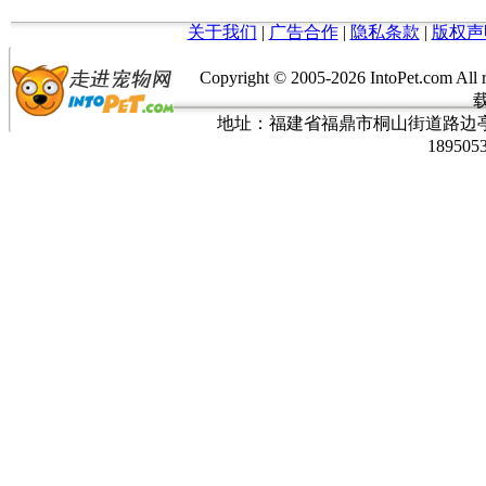
关于我们
|
广告合作
|
隐私条款
|
版权声
Copyright © 2005-
2026 IntoPet.co
地址：福建省福鼎市桐山街道路边亭三巷37
189505