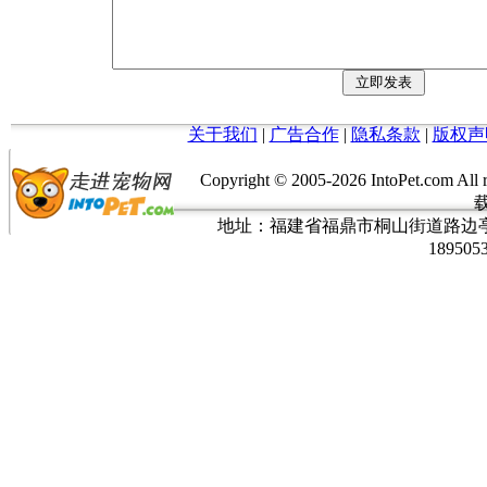
关于我们
|
广告合作
|
隐私条款
|
版权声
Copyright © 2005-
2026 IntoPet.co
地址：福建省福鼎市桐山街道路边亭三巷37
189505