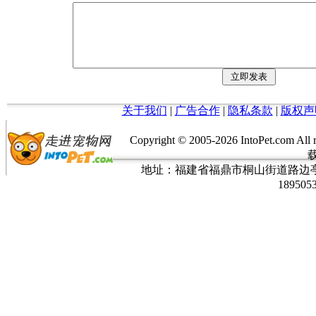
关于我们
|
广告合作
|
隐私条款
|
版权声
Copyright © 2005-
2026 IntoPet.co
地址：福建省福鼎市桐山街道路边亭三巷37
189505