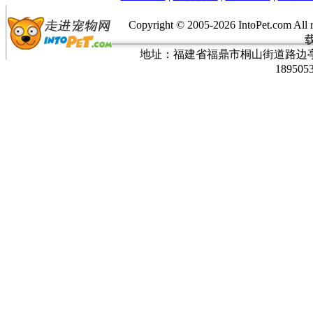
Copyright © 2005-
2026 IntoPet.co
地址：福建省福鼎市桐山街道路边亭三巷37
189505