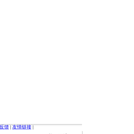
反馈
|
友情链接
|