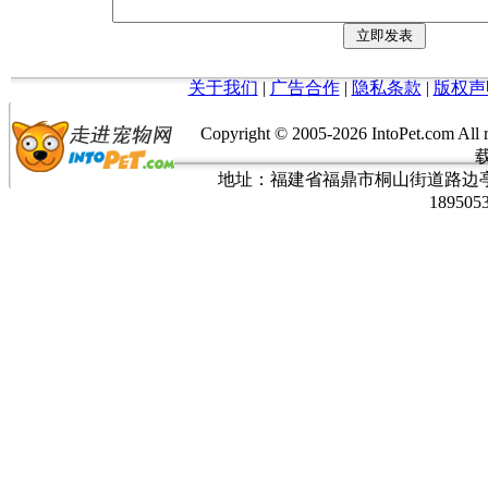
关于我们
|
广告合作
|
隐私条款
|
版权声
Copyright © 2005-
2026 IntoPet.co
地址：福建省福鼎市桐山街道路边亭三巷37
189505