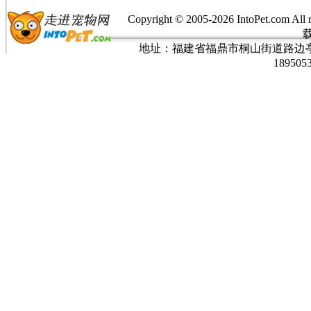
Copyright © 2005-
2026 IntoPet.co
地址：福建省福鼎市桐山街道路边亭三巷37
189505