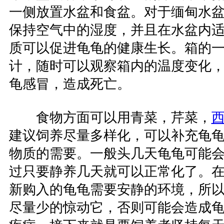
一侧放置水盆和食盆。对于缅甸水
保持空气中的湿度，并且在水盆内
质可以促进龟龟的健康生长。箱的
计，随时可以观察箱内的温度变化
龟感冒，造成死亡。
食物方面可以用青菜，芹菜，
建议饲养尽量多样化，可以补充龟
物质的需要。一般头几天龟龟可能
过只要静养几天就可以正常化了。
新购入的龟龟需要安静的环境，所
尽量少的惊动它，否则可能会造成